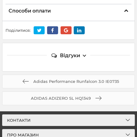
Способи оплати
Поділитися:
Відгуки
Adidas Performance Runfalcon 3.0 IE0735
ADIDAS ADIZERO SL HQ1349
КОНТАКТИ
ПРО МАГАЗИН