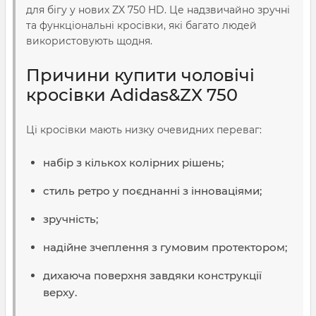
для бігу у нових ZX 750 HD. Це надзвичайно зручні
та функціональні кросівки, які багато людей
використовують щодня.
Причини купити чоловічі
кросівки Adidas&ZX 750
Ці кросівки мають низку очевидних переваг:
набір з кількох колірних рішень;
стиль ретро у поєднанні з інноваціями;
зручність;
надійне зчеплення з гумовим протектором;
дихаюча поверхня завдяки конструкції
верху.