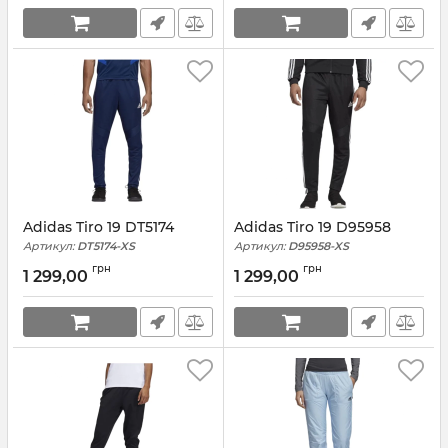
Adidas Tiro 19 DT5174
Adidas Tiro 19 D95958
Артикул:
DT5174-XS
Артикул:
D95958-XS
грн
грн
1 299,00
1 299,00