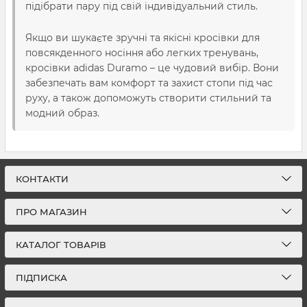
підібрати пару під свій індивідуальний стиль.
Якщо ви шукаєте зручні та якісні кросівки для
повсякденного носіння або легких тренувань,
кросівки adidas Duramo – це чудовий вибір. Вони
забезпечать вам комфорт та захист стопи під час
руху, а також допоможуть створити стильний та
модний образ.
КОНТАКТИ
ПРО МАГАЗИН
КАТАЛОГ ТОВАРІВ
ПІДПИСКА