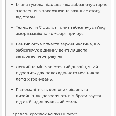
Міцна гумова підошва, яка забезпечує гарне
зчеплення з поверхнею та захищає стопу
від травм.
Технологія Cloudfoam, яка забезпечує м'яку
амортизацію та комфорт при русі.
Вентилююча сітчаста верхня частина, що
забезпечує відмінну вентиляцію та
запобігає перегріву ніг.
Легкий та мінімалістичний дизайн, який
підходить для повсякденного носіння та
легких тренувань.
Різноманітність колірних рішень та
дизайнів, які дозволяють підібрати взуття
під свій індивідуальний стиль.
Переваги кросівок Adidas Duramo: