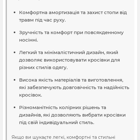
Комфортна амортизація та захист стопи від
травм під час руху.
Зручність та комфорт при повсякденному
носінні.
Легкий та мінімалістичний дизайн, який
дозволяє використовувати кросівки для
різних стилів одягу.
Висока якість матеріалів та виготовлення,
які забезпечують довговічність та надійність
кросівок.
Різноманітність колірних рішень та
дизайнів, які дозволяють вибрати кросівки
під свій індивідуальний стиль.
Якщо ви шукаєте легкі, комфортні та стильні