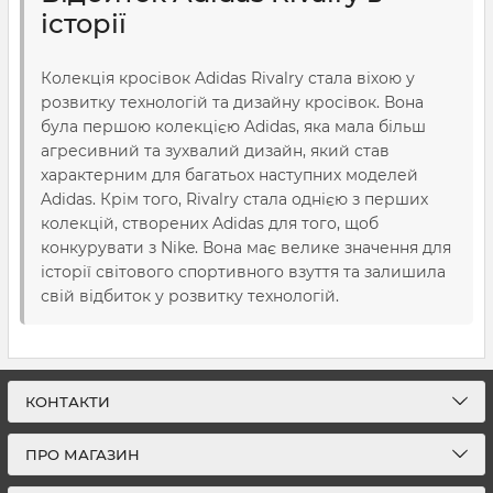
історії
Колекція кросівок Adidas Rivalry стала віхою у
розвитку технологій та дизайну кросівок. Вона
була першою колекцією Adidas, яка мала більш
агресивний та зухвалий дизайн, який став
характерним для багатьох наступних моделей
Adidas. Крім того, Rivalry стала однією з перших
колекцій, створених Adidas для того, щоб
конкурувати з Nike. Вона має велике значення для
історії світового спортивного взуття та залишила
свій відбиток у розвитку технологій.
КОНТАКТИ
ПРО МАГАЗИН