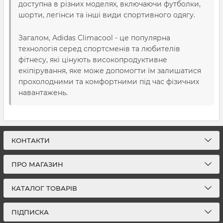
доступна в різних моделях, включаючи футболки,
шорти, легінси та інші види спортивного одягу.
Загалом, Adidas Climacool - це популярна
технологія серед спортсменів та любителів
фітнесу, які цінують високопродуктивне
екіпірування, яке може допомогти їм залишатися
прохолодними та комфортними під час фізичних
навантажень.
КОНТАКТИ
ПРО МАГАЗИН
КАТАЛОГ ТОВАРІВ
ПІДПИСКА