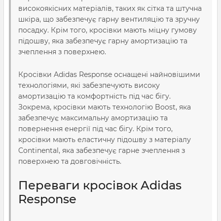
високоякісних матеріалів, таких як сітка та штучна
шкіра, що забезпечує гарну вентиляцію та зручну
посадку. Крім того, кросівки мають міцну гумову
підошву, яка забезпечує гарну амортизацію та
зчеплення з поверхнею.
Кросівки Adidas Response оснащені найновішими
технологіями, які забезпечують високу
амортизацію та комфортність під час бігу.
Зокрема, кросівки мають технологію Boost, яка
забезпечує максимальну амортизацію та
повернення енергії під час бігу. Крім того,
кросівки мають еластичну підошву з матеріалу
Continental, яка забезпечує гарне зчеплення з
поверхнею та довговічність.
Переваги кросівок Adidas
Response